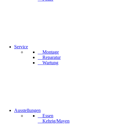
Service
Montage
Reparatur
Wartung
Ausstellungen
Essen
Kehrig/Mayen