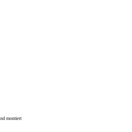
 und montiert