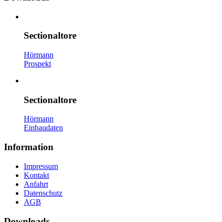
Sectionaltore
Hörmann
Prospekt
Sectionaltore
Hörmann
Einbaudaten
Information
Impressum
Kontakt
Anfahrt
Datenschutz
AGB
Downloads