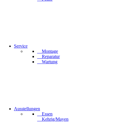
Service
Montage
Reparatur
Wartung
Ausstellungen
Essen
Kehrig/Mayen