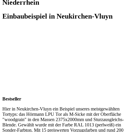
Niederrhein
Einbaubeispiel in Neukirchen-Vluyn
Bestseller
Hier in Neukirchen-Vluyn ein Beispiel unseres meistgewählten
Tortyps: das Hörmann LPU Tor als M-Sicke mit der Oberfläche
"woodgrain" in den Massen 2375x2000mm und Sturzausgleichs-
Blende. Gewählt wurde mit der Farbe RAL 1013 (perlweiß) ein
Sonder-Farbton. Mit 15 preiswerten Vorzugsfarben und rund 200