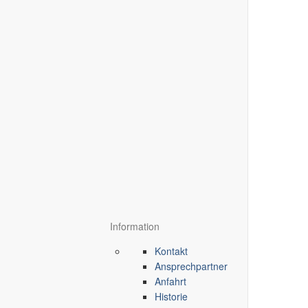
Information
Kontakt
Ansprechpartner
Anfahrt
Historie